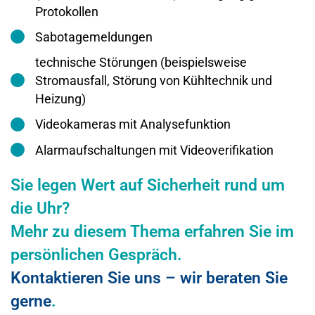
Protokollen
Sabotagemeldungen
technische Störungen (beispielsweise
Stromausfall, Störung von Kühltechnik und
Heizung)
Videokameras mit Analysefunktion
Alarmaufschaltungen mit Videoverifikation
Sie legen Wert auf Sicherheit rund um
die Uhr?
Mehr zu diesem Thema erfahren Sie im
persönlichen Gespräch.
Kontaktieren Sie uns – wir beraten Sie
gerne
.