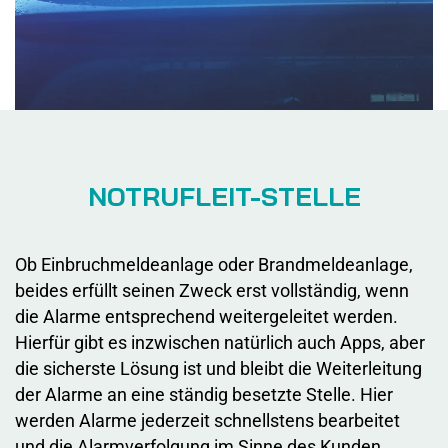
NOTRUFLEIT-STELLE
Ob Einbruchmeldeanlage oder Brandmeldeanlage,
beides erfüllt seinen Zweck erst vollständig, wenn
die Alarme entsprechend weitergeleitet werden.
Hierfür gibt es inzwischen natürlich auch Apps, aber
die sicherste Lösung ist und bleibt die Weiterleitung
der Alarme an eine ständig besetzte Stelle. Hier
werden Alarme jederzeit schnellstens bearbeitet
und die Alarmverfolgung im Sinne des Kunden