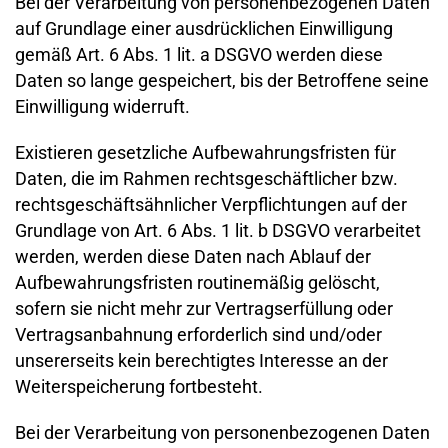
Bei der Verarbeitung von personenbezogenen Daten
auf Grundlage einer ausdrücklichen Einwilligung
gemäß Art. 6 Abs. 1 lit. a DSGVO werden diese
Daten so lange gespeichert, bis der Betroffene seine
Einwilligung widerruft.
Existieren gesetzliche Aufbewahrungsfristen für
Daten, die im Rahmen rechtsgeschäftlicher bzw.
rechtsgeschäftsähnlicher Verpflichtungen auf der
Grundlage von Art. 6 Abs. 1 lit. b DSGVO verarbeitet
werden, werden diese Daten nach Ablauf der
Aufbewahrungsfristen routinemäßig gelöscht,
sofern sie nicht mehr zur Vertragserfüllung oder
Vertragsanbahnung erforderlich sind und/oder
unsererseits kein berechtigtes Interesse an der
Weiterspeicherung fortbesteht.
Bei der Verarbeitung von personenbezogenen Daten