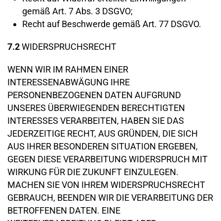
gemäß Art. 7 Abs. 3 DSGVO;
Recht auf Beschwerde gemäß Art. 77 DSGVO.
7.2
WIDERSPRUCHSRECHT
WENN WIR IM RAHMEN EINER
INTERESSENABWÄGUNG IHRE
PERSONENBEZOGENEN DATEN AUFGRUND
UNSERES ÜBERWIEGENDEN BERECHTIGTEN
INTERESSES VERARBEITEN, HABEN SIE DAS
JEDERZEITIGE RECHT, AUS GRÜNDEN, DIE SICH
AUS IHRER BESONDEREN SITUATION ERGEBEN,
GEGEN DIESE VERARBEITUNG WIDERSPRUCH MIT
WIRKUNG FÜR DIE ZUKUNFT EINZULEGEN.
MACHEN SIE VON IHREM WIDERSPRUCHSRECHT
GEBRAUCH, BEENDEN WIR DIE VERARBEITUNG DER
BETROFFENEN DATEN. EINE