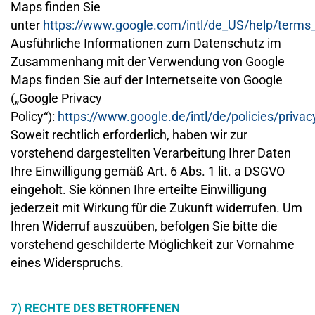
Maps finden Sie
unter
https://www.google.com/intl/de_US/help/term
Ausführliche Informationen zum Datenschutz im
Zusammenhang mit der Verwendung von Google
Maps finden Sie auf der Internetseite von Google
(„Google Privacy
Policy“):
https://www.google.de/intl/de/policies/privac
Soweit rechtlich erforderlich, haben wir zur
vorstehend dargestellten Verarbeitung Ihrer Daten
Ihre Einwilligung gemäß Art. 6 Abs. 1 lit. a DSGVO
eingeholt. Sie können Ihre erteilte Einwilligung
jederzeit mit Wirkung für die Zukunft widerrufen. Um
Ihren Widerruf auszuüben, befolgen Sie bitte die
vorstehend geschilderte Möglichkeit zur Vornahme
eines Widerspruchs.
7) RECHTE DES BETROFFENEN