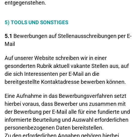
entgegenstehen.
5) TOOLS UND SONSTIGES
5.1
Bewerbungen auf Stellenausschreibungen per E-
Mail
Auf unserer Website schreiben wir in einer
gesonderten Rubrik aktuell vakante Stellen aus, auf
die sich Interessenten per E-Mail an die
bereitgestellte Kontaktadresse bewerben können.
Eine Aufnahme in das Bewerbungsverfahren setzt
hierbei voraus, dass Bewerber uns zusammen mit
der Bewerbung per E-Mail alle für eine fundierte und
informierte Beurteilung und Auswahl erforderlichen
personenbezogenen Daten bereitstellen.
Zu den erforderlichen Angaben gehören hierbei