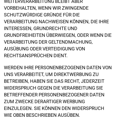
WEITERVERARBEITUNG BLEIBT ABER
VORBEHALTEN, WENN WIR ZWINGENDE
SCHUTZWÜRDIGE GRÜNDE FÜR DIE
VERARBEITUNG NACHWEISEN KÖNNEN, DIE IHRE
INTERESSEN, GRUNDRECHTE UND
GRUNDFREIHEITEN ÜBERWIEGEN, ODER WENN DIE
VERARBEITUNG DER GELTENDMACHUNG,
AUSÜBUNG ODER VERTEIDIGUNG VON
RECHTSANSPRÜCHEN DIENT.
WERDEN IHRE PERSONENBEZOGENEN DATEN VON
UNS VERARBEITET, UM DIREKTWERBUNG ZU
BETREIBEN, HABEN SIE DAS RECHT, JEDERZEIT
WIDERSPRUCH GEGEN DIE VERARBEITUNG SIE
BETREFFENDER PERSONENBEZOGENER DATEN
ZUM ZWECKE DERARTIGER WERBUNG
EINZULEGEN. SIE KÖNNEN DEN WIDERSPRUCH
WIE OBEN BESCHRIEBEN AUSÜBEN.