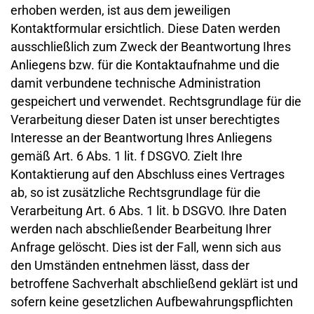
erhoben werden, ist aus dem jeweiligen
Kontaktformular ersichtlich. Diese Daten werden
ausschließlich zum Zweck der Beantwortung Ihres
Anliegens bzw. für die Kontaktaufnahme und die
damit verbundene technische Administration
gespeichert und verwendet. Rechtsgrundlage für die
Verarbeitung dieser Daten ist unser berechtigtes
Interesse an der Beantwortung Ihres Anliegens
gemäß Art. 6 Abs. 1 lit. f DSGVO. Zielt Ihre
Kontaktierung auf den Abschluss eines Vertrages
ab, so ist zusätzliche Rechtsgrundlage für die
Verarbeitung Art. 6 Abs. 1 lit. b DSGVO. Ihre Daten
werden nach abschließender Bearbeitung Ihrer
Anfrage gelöscht. Dies ist der Fall, wenn sich aus
den Umständen entnehmen lässt, dass der
betroffene Sachverhalt abschließend geklärt ist und
sofern keine gesetzlichen Aufbewahrungspflichten