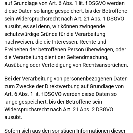
auf Grundlage von Art. 6 Abs. 1 lit. f DSGVO werden
diese Daten so lange gespeichert, bis der Betroffene
sein Widerspruchsrecht nach Art. 21 Abs. 1 DSGVO
ausübt, es sei denn, wir können zwingende
schutzwürdige Gründe für die Verarbeitung
nachweisen, die die Interessen, Rechte und
Freiheiten der betroffenen Person überwiegen, oder
die Verarbeitung dient der Geltendmachung,
Ausübung oder Verteidigung von Rechtsansprüchen.
Bei der Verarbeitung von personenbezogenen Daten
zum Zwecke der Direktwerbung auf Grundlage von
Art. 6 Abs. 1 lit. f DSGVO werden diese Daten so
lange gespeichert, bis der Betroffene sein
Widerspruchsrecht nach Art. 21 Abs. 2 DSGVO
ausübt.
Sofern sich aus den sonstigen Informationen dieser