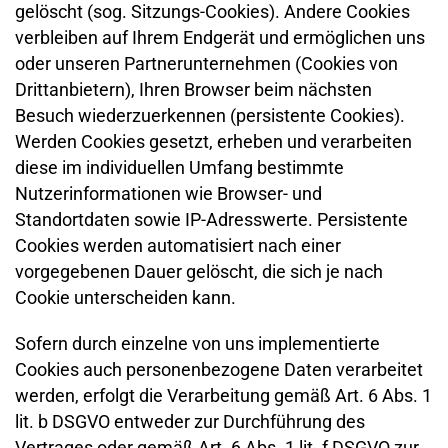
gelöscht (sog. Sitzungs-Cookies). Andere Cookies
verbleiben auf Ihrem Endgerät und ermöglichen uns
oder unseren Partnerunternehmen (Cookies von
Drittanbietern), Ihren Browser beim nächsten
Besuch wiederzuerkennen (persistente Cookies).
Werden Cookies gesetzt, erheben und verarbeiten
diese im individuellen Umfang bestimmte
Nutzerinformationen wie Browser- und
Standortdaten sowie IP-Adresswerte. Persistente
Cookies werden automatisiert nach einer
vorgegebenen Dauer gelöscht, die sich je nach
Cookie unterscheiden kann.
Sofern durch einzelne von uns implementierte
Cookies auch personenbezogene Daten verarbeitet
werden, erfolgt die Verarbeitung gemäß Art. 6 Abs. 1
lit. b DSGVO entweder zur Durchführung des
Vertrages oder gemäß Art. 6 Abs. 1 lit. f DSGVO zur