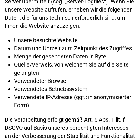
Server übermittelt (sog. „Server-Logfiles“). Wenn Sie
unsere Website aufrufen, erheben wir die folgenden
Daten, die für uns technisch erforderlich sind, um
Ihnen die Website anzuzeigen:
Unsere besuchte Website
Datum und Uhrzeit zum Zeitpunkt des Zugriffes
Menge der gesendeten Daten in Byte
Quelle/Verweis, von welchem Sie auf die Seite
gelangten
Verwendeter Browser
Verwendetes Betriebssystem
Verwendete IP-Adresse (ggf.: in anonymisierter
Form)
Die Verarbeitung erfolgt gemäß Art. 6 Abs. 1 lit. f
DSGVO auf Basis unseres berechtigten Interesses
an der Verbesserung der Stabilität und Funktionalität