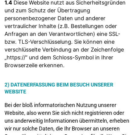
1.4
Diese Website nutzt aus Sicherheitsgründen
und zum Schutz der Übertragung
personenbezogener Daten und anderer
vertraulicher Inhalte (z.B. Bestellungen oder
Anfragen an den Verantwortlichen) eine SSL-
bzw. TLS-Verschlüsselung. Sie können eine
verschlüsselte Verbindung an der Zeichenfolge
„https://“ und dem Schloss-Symbol in Ihrer
Browserzeile erkennen.
2) DATENERFASSUNG BEIM BESUCH UNSERER
WEBSITE
Bei der bloß informatorischen Nutzung unserer
Website, also wenn Sie sich nicht registrieren oder
uns anderweitig Informationen übermitteln, erheben
wir nur solche Daten, die Ihr Browser an unseren