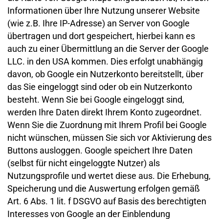
Informationen über Ihre Nutzung unserer Website
(wie z.B. Ihre IP-Adresse) an Server von Google
übertragen und dort gespeichert, hierbei kann es
auch zu einer Übermittlung an die Server der Google
LLC. in den USA kommen. Dies erfolgt unabhängig
davon, ob Google ein Nutzerkonto bereitstellt, über
das Sie eingeloggt sind oder ob ein Nutzerkonto
besteht. Wenn Sie bei Google eingeloggt sind,
werden Ihre Daten direkt Ihrem Konto zugeordnet.
Wenn Sie die Zuordnung mit Ihrem Profil bei Google
nicht wünschen, müssen Sie sich vor Aktivierung des
Buttons ausloggen. Google speichert Ihre Daten
(selbst für nicht eingeloggte Nutzer) als
Nutzungsprofile und wertet diese aus. Die Erhebung,
Speicherung und die Auswertung erfolgen gemäß
Art. 6 Abs. 1 lit. f DSGVO auf Basis des berechtigten
Interesses von Google an der Einblendung