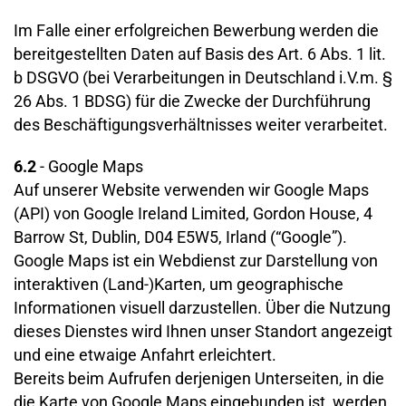
Im Falle einer erfolgreichen Bewerbung werden die
bereitgestellten Daten auf Basis des Art. 6 Abs. 1 lit.
b DSGVO (bei Verarbeitungen in Deutschland i.V.m. §
26 Abs. 1 BDSG) für die Zwecke der Durchführung
des Beschäftigungsverhältnisses weiter verarbeitet.
6.2
- Google Maps
Auf unserer Website verwenden wir Google Maps
(API) von Google Ireland Limited, Gordon House, 4
Barrow St, Dublin, D04 E5W5, Irland (“Google”).
Google Maps ist ein Webdienst zur Darstellung von
interaktiven (Land-)Karten, um geographische
Informationen visuell darzustellen. Über die Nutzung
dieses Dienstes wird Ihnen unser Standort angezeigt
und eine etwaige Anfahrt erleichtert.
Bereits beim Aufrufen derjenigen Unterseiten, in die
die Karte von Google Maps eingebunden ist, werden