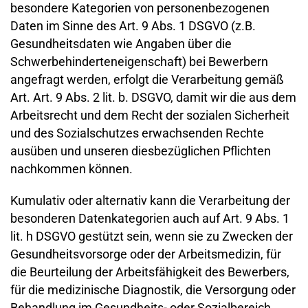
besondere Kategorien von personenbezogenen
Daten im Sinne des Art. 9 Abs. 1 DSGVO (z.B.
Gesundheitsdaten wie Angaben über die
Schwerbehinderteneigenschaft) bei Bewerbern
angefragt werden, erfolgt die Verarbeitung gemäß
Art. Art. 9 Abs. 2 lit. b. DSGVO, damit wir die aus dem
Arbeitsrecht und dem Recht der sozialen Sicherheit
und des Sozialschutzes erwachsenden Rechte
ausüben und unseren diesbezüglichen Pflichten
nachkommen können.
Kumulativ oder alternativ kann die Verarbeitung der
besonderen Datenkategorien auch auf Art. 9 Abs. 1
lit. h DSGVO gestützt sein, wenn sie zu Zwecken der
Gesundheitsvorsorge oder der Arbeitsmedizin, für
die Beurteilung der Arbeitsfähigkeit des Bewerbers,
für die medizinische Diagnostik, die Versorgung oder
Behandlung im Gesundheits- oder Sozialbereich