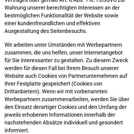
Wahrung unserer berechtigten Interessen an der
bestmöglichen Funktionalität der Website sowie
einer kundenfreundlichen und effektiven
Ausgestaltung des Seitenbesuchs.
Wir arbeiten unter Umständen mit Werbepartnern
zusammen, die uns helfen, unser Internetangebot
für Sie interessanter zu gestalten. Zu diesem Zweck
werden für diesen Fall bei Ihrem Besuch unserer
Website auch Cookies von Partnerunternehmen auf
Ihrer Festplatte gespeichert (Cookies von
Drittanbietern). Wenn wir mit vorbenannten
Werbepartnern zusammenarbeiten, werden Sie über
den Einsatz derartiger Cookies und den Umfang der
jeweils erhobenen Informationen innerhalb der
nachstehenden Absätze individuell und gesondert
informiert.