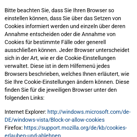
Bitte beachten Sie, dass Sie Ihren Browser so
einstellen können, dass Sie über das Setzen von
Cookies informiert werden und einzeln über deren
Annahme entscheiden oder die Annahme von
Cookies für bestimmte Fälle oder generell
ausschließen können. Jeder Browser unterscheidet
sich in der Art, wie er die Cookie-Einstellungen
verwaltet. Diese ist in dem Hilfemenü jedes
Browsers beschrieben, welches Ihnen erläutert, wie
Sie Ihre Cookie-Einstellungen ändern können. Diese
finden Sie für die jeweiligen Browser unter den
folgenden Links:
Internet Explorer:
http://windows.microsoft.com/de-
DE/windows-vista/Block-or-allow-cookies
Firefox:
https://support.mozilla.org/de/kb/cookies-
erlauben-und-ablehnen