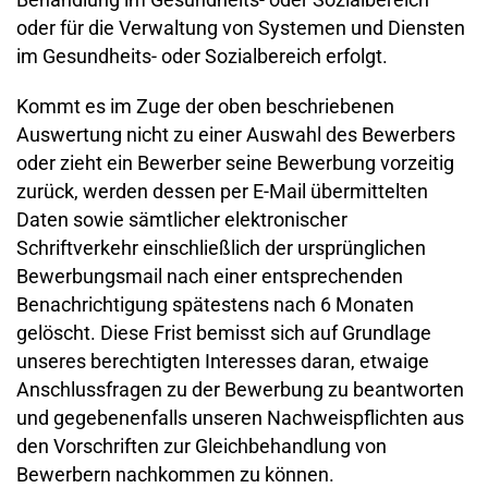
oder für die Verwaltung von Systemen und Diensten
im Gesundheits- oder Sozialbereich erfolgt.
Kommt es im Zuge der oben beschriebenen
Auswertung nicht zu einer Auswahl des Bewerbers
oder zieht ein Bewerber seine Bewerbung vorzeitig
zurück, werden dessen per E-Mail übermittelten
Daten sowie sämtlicher elektronischer
Schriftverkehr einschließlich der ursprünglichen
Bewerbungsmail nach einer entsprechenden
Benachrichtigung spätestens nach 6 Monaten
gelöscht. Diese Frist bemisst sich auf Grundlage
unseres berechtigten Interesses daran, etwaige
Anschlussfragen zu der Bewerbung zu beantworten
und gegebenenfalls unseren Nachweispflichten aus
den Vorschriften zur Gleichbehandlung von
Bewerbern nachkommen zu können.