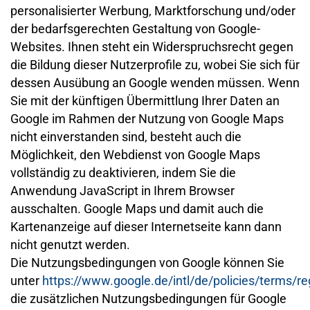
personalisierter Werbung, Marktforschung und/oder
der bedarfsgerechten Gestaltung von Google-
Websites. Ihnen steht ein Widerspruchsrecht gegen
die Bildung dieser Nutzerprofile zu, wobei Sie sich für
dessen Ausübung an Google wenden müssen. Wenn
Sie mit der künftigen Übermittlung Ihrer Daten an
Google im Rahmen der Nutzung von Google Maps
nicht einverstanden sind, besteht auch die
Möglichkeit, den Webdienst von Google Maps
vollständig zu deaktivieren, indem Sie die
Anwendung JavaScript in Ihrem Browser
ausschalten. Google Maps und damit auch die
Kartenanzeige auf dieser Internetseite kann dann
nicht genutzt werden.
Die Nutzungsbedingungen von Google können Sie
unter
https://www.google.de/intl/de/policies/terms/re
die zusätzlichen Nutzungsbedingungen für Google