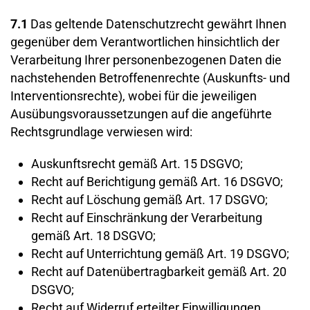
7.1
Das geltende Datenschutzrecht gewährt Ihnen
gegenüber dem Verantwortlichen hinsichtlich der
Verarbeitung Ihrer personenbezogenen Daten die
nachstehenden Betroffenenrechte (Auskunfts- und
Interventionsrechte), wobei für die jeweiligen
Ausübungsvoraussetzungen auf die angeführte
Rechtsgrundlage verwiesen wird:
Auskunftsrecht gemäß Art. 15 DSGVO;
Recht auf Berichtigung gemäß Art. 16 DSGVO;
Recht auf Löschung gemäß Art. 17 DSGVO;
Recht auf Einschränkung der Verarbeitung
gemäß Art. 18 DSGVO;
Recht auf Unterrichtung gemäß Art. 19 DSGVO;
Recht auf Datenübertragbarkeit gemäß Art. 20
DSGVO;
Recht auf Widerruf erteilter Einwilligungen