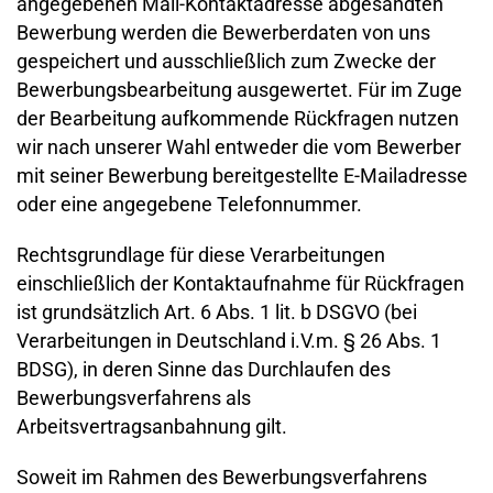
angegebenen Mail-Kontaktadresse abgesandten
Bewerbung werden die Bewerberdaten von uns
gespeichert und ausschließlich zum Zwecke der
Bewerbungsbearbeitung ausgewertet. Für im Zuge
der Bearbeitung aufkommende Rückfragen nutzen
wir nach unserer Wahl entweder die vom Bewerber
mit seiner Bewerbung bereitgestellte E-Mailadresse
oder eine angegebene Telefonnummer.
Rechtsgrundlage für diese Verarbeitungen
einschließlich der Kontaktaufnahme für Rückfragen
ist grundsätzlich Art. 6 Abs. 1 lit. b DSGVO (bei
Verarbeitungen in Deutschland i.V.m. § 26 Abs. 1
BDSG), in deren Sinne das Durchlaufen des
Bewerbungsverfahrens als
Arbeitsvertragsanbahnung gilt.
Soweit im Rahmen des Bewerbungsverfahrens