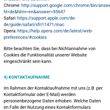
Chrome:
http://support.google.com/chrome/bin/answ
hl=de&hlrm=en&answer=95647
Safari:
https://support.apple.com/de-
de/guide/safari/sfri11471/mac
Opera:
https://help.opera.com/de/latest/web-
preferences/#cookies
Bitte beachten Sie, dass bei Nichtannahme von
Cookies die Funktionalität unserer Website
eingeschränkt sein kann.
4) KONTAKTAUFNAHME
Im Rahmen der Kontaktaufnahme mit uns (z.B. per
Kontaktformular oder E-Mail) werden
personenbezogene Daten erhoben. Welche Daten
im Falle der Nutzung eines Kontaktformulars