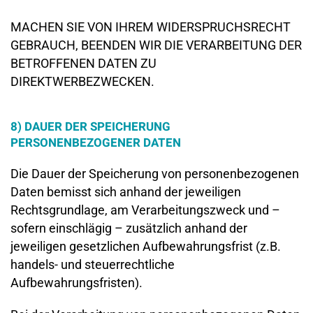
MACHEN SIE VON IHREM WIDERSPRUCHSRECHT
GEBRAUCH, BEENDEN WIR DIE VERARBEITUNG DER
BETROFFENEN DATEN ZU
DIREKTWERBEZWECKEN.
8) DAUER DER SPEICHERUNG
PERSONENBEZOGENER DATEN
Die Dauer der Speicherung von personenbezogenen
Daten bemisst sich anhand der jeweiligen
Rechtsgrundlage, am Verarbeitungszweck und –
sofern einschlägig – zusätzlich anhand der
jeweiligen gesetzlichen Aufbewahrungsfrist (z.B.
handels- und steuerrechtliche
Aufbewahrungsfristen).