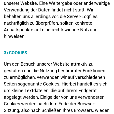
unserer Website. Eine Weitergabe oder anderweitige
Verwendung der Daten findet nicht statt. Wir
behalten uns allerdings vor, die Server-Logfiles
nachträglich zu überprüfen, sollten konkrete
Anhaltspunkte auf eine rechtswidrige Nutzung
hinweisen.
3) COOKIES
Um den Besuch unserer Website attraktiv zu
gestalten und die Nutzung bestimmter Funktionen
zu ermöglichen, verwenden wir auf verschiedenen
Seiten sogenannte Cookies. Hierbei handelt es sich
um kleine Textdateien, die auf Ihrem Endgerät
abgelegt werden. Einige der von uns verwendeten
Cookies werden nach dem Ende der Browser-
Sitzung, also nach Schließen Ihres Browsers, wieder