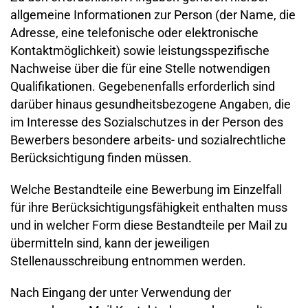
allgemeine Informationen zur Person (der Name, die
Adresse, eine telefonische oder elektronische
Kontaktmöglichkeit) sowie leistungsspezifische
Nachweise über die für eine Stelle notwendigen
Qualifikationen. Gegebenenfalls erforderlich sind
darüber hinaus gesundheitsbezogene Angaben, die
im Interesse des Sozialschutzes in der Person des
Bewerbers besondere arbeits- und sozialrechtliche
Berücksichtigung finden müssen.
Welche Bestandteile eine Bewerbung im Einzelfall
für ihre Berücksichtigungsfähigkeit enthalten muss
und in welcher Form diese Bestandteile per Mail zu
übermitteln sind, kann der jeweiligen
Stellenausschreibung entnommen werden.
Nach Eingang der unter Verwendung der